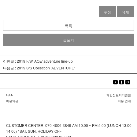
수정
삭제
목록
글쓰기
이전글 :
2019 F/W 'AQE' adventure line-up
다음글 :
2019 S/S Collection 'ADVENTURE'
Q&A
개인정보처리방침
이용약관
이용 안내
CUSTOMER CENTER. 070-4006-3849 AM 10:00 ~ PM 5:00 (LUNCH 13:00 -
14:00) / SAT, SUN, HOLIDAY OFF
BANK ACCOUNT. 신한 100029405222