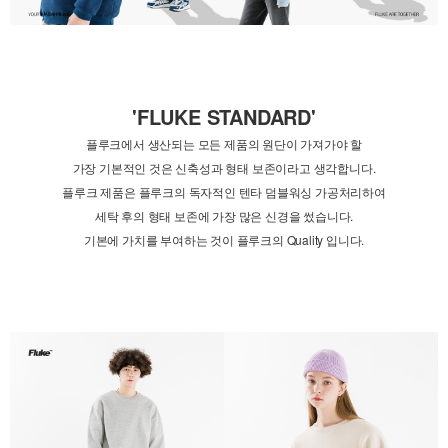
'FLUKE STANDARD'
플루크에서 생산되는 모든 제품의 원단이 가져가야 할
가장 기본적인 것은 신축성과 형태 보존이라고 생각합니다.
플루크 제품은 플루크의 독자적인 텐타 덤블워싱 가공처리하여
세탁 후의 형태 보존에 가장 많은 신경을 썼습니다.
기본에 가치를 부여하는 것이 플루크의 Quality 입니다.