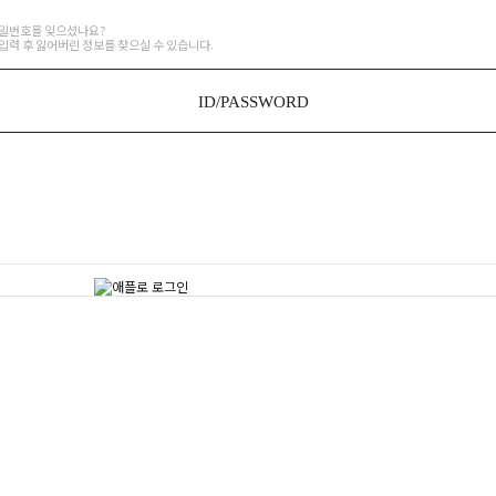
비밀번호를 잊으셨나요?
입력 후 잃어버린 정보를 찾으실 수 있습니다.
ID/PASSWORD