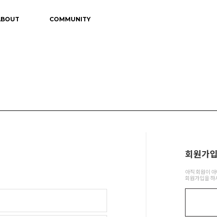
ABOUT
COMMUNITY
회원가
아직 회원이 
회원가입을 하시