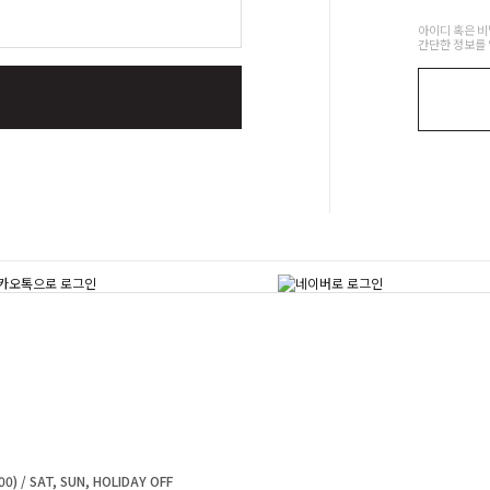
아이디 혹은 
간단한 정보를 
0) / SAT, SUN, HOLIDAY OFF