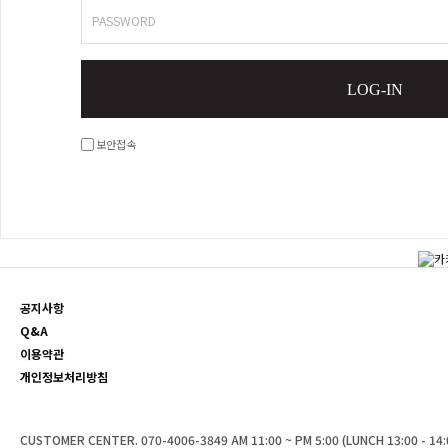
PASSWORD
LOG-IN
보안접속
공지사항
Q&A
이용약관
개인정보처리방침
CUSTOMER CENTER. 070-4006-3849 AM 11:00 ~ PM 5:00 (LUNCH 13:00 - 14:0