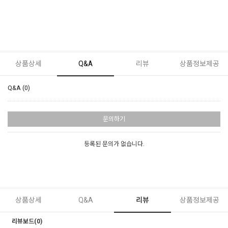
상품상세
Q&A
리뷰
상품정보제공
Q&A (0)
문의하기
등록된 문의가 없습니다.
상품상세
Q&A
리뷰
상품정보제공
리뷰보드(0)