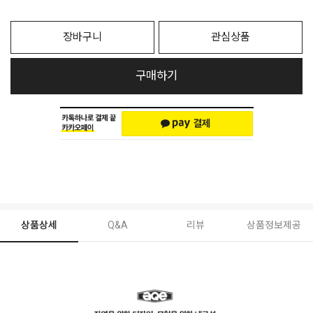
장바구니
관심상품
구매하기
상품상세
Q&A
리뷰
상품정보제공