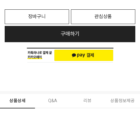
장바구니
관심상품
구매하기
상품상세
Q&A
리뷰
상품정보제공