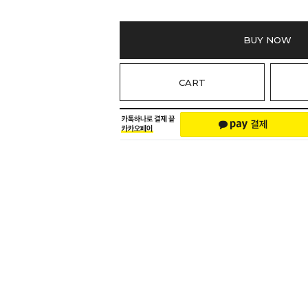
BUY NOW
CART