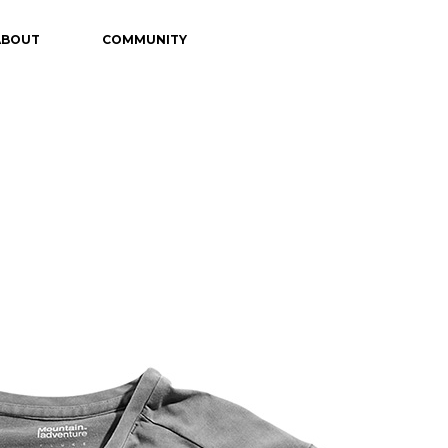
ABOUT
COMMUNITY