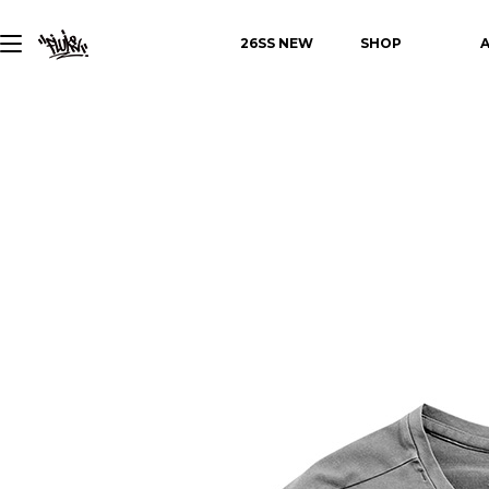
26SS NEW
SHOP