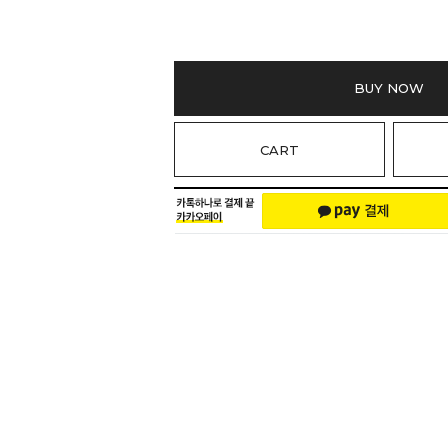
BUY NOW
CART