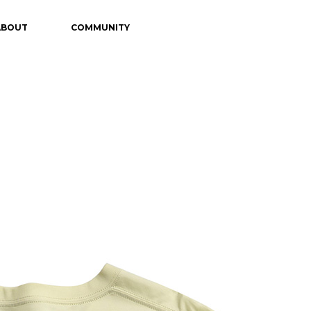
ABOUT
COMMUNITY