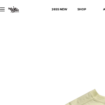
26SS NEW
SHOP