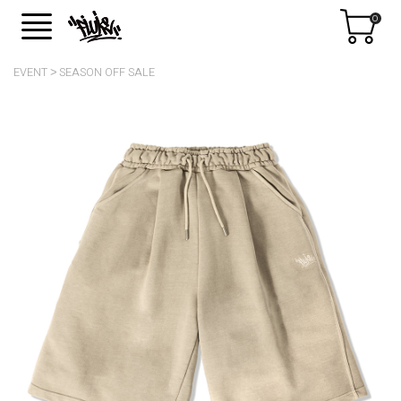
0
EVENT
SEASON OFF SALE