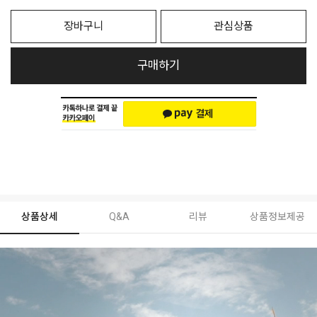
장바구니
관심상품
구매하기
상품상세
Q&A
리뷰
상품정보제공