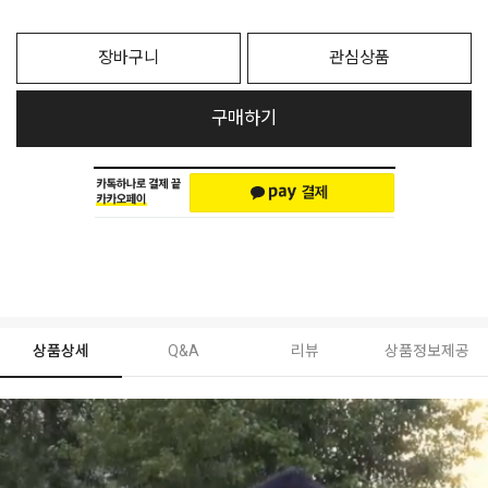
장바구니
관심상품
구매하기
상품상세
Q&A
리뷰
상품정보제공