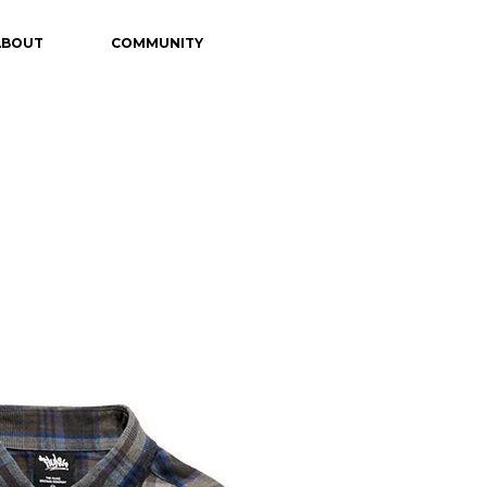
ABOUT
COMMUNITY