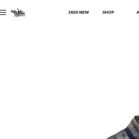
26SS NEW
SHOP