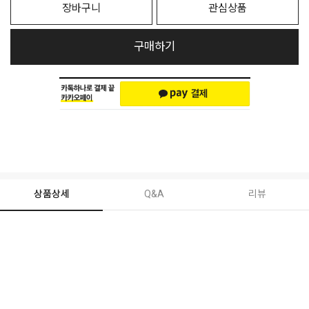
장바구니
관심상품
구매하기
상품상세
Q&A
리뷰