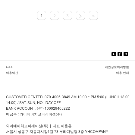
1
2
3
Q&A
개인정보처리방침
이용약관
이용 안내
CUSTOMER CENTER. 070-4006-3849 AM 10:00 ~ PM 5:00 (LUNCH 13:00 -
14:00) / SAT, SUN, HOLIDAY OFF
BANK ACCOUNT. 신한 100029405222
예금주 : 와이에이치코퍼레이션(주)
와이에이치코퍼레이션(주) | 대표 이용훈
서울시 성동구 자동차시장1길 73 부라다빌딩 3층 YHCOMPANY